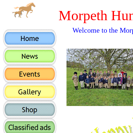
Morpeth Hun
Welcome to the Morp